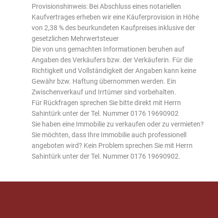
Provisionshinweis: Bei Abschluss eines notariellen
Kaufvertrages erheben wir eine Käuferprovision in Höhe
von 2,38 % des beurkundeten Kaufpreises inklusive der
gesetzlichen Mehrwertsteuer
Die von uns gemachten Informationen beruhen auf
Angaben des Verkäufers bzw. der Verkäuferin. Für die
Richtigkeit und Vollständigkeit der Angaben kann keine
Gewähr bzw. Haftung übernommen werden. Ein
Zwischenverkauf und Irrtümer sind vorbehalten.
Für Rückfragen sprechen Sie bitte direkt mit Herrn
Sahintürk unter der Tel. Nummer 0176 19690902
Sie haben eine Immobilie zu verkaufen oder zu vermieten?
Sie möchten, dass Ihre Immobilie auch professionell
angeboten wird? Kein Problem sprechen Sie mit Herrn
Sahintürk unter der Tel. Nummer 0176 19690902.