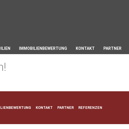
ILIEN
IMMOBILIENBEWERTUNG
KONTAKT
PARTNER
n!
ILIENBEWERTUNG
KONTAKT
PARTNER
REFERENZEN