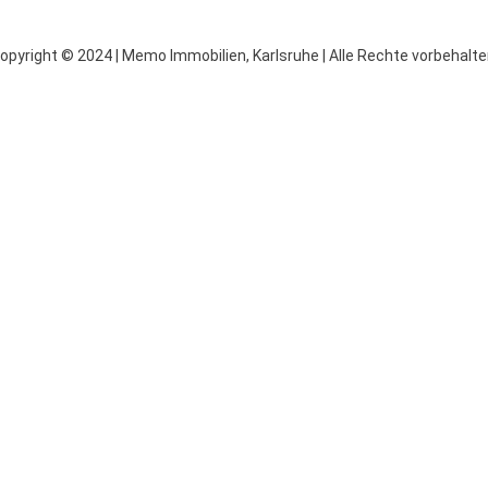
opyright © 2024 | Memo Immobilien, Karlsruhe | Alle Rechte vorbehalte