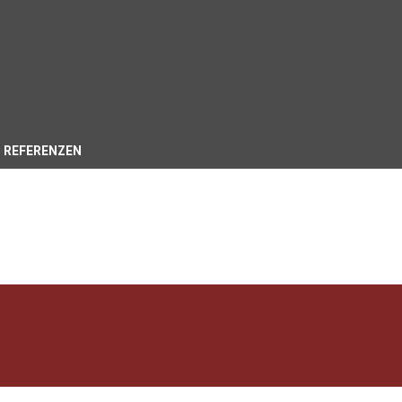
REFERENZEN