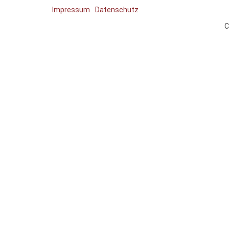
Impressum
Datenschutz
C